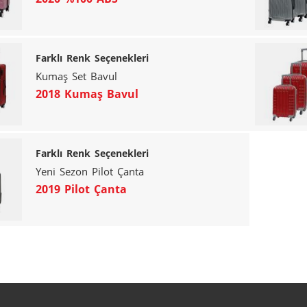
Farklı Renk Seçenekleri
Kumaş Set Bavul
2018 Kumaş Bavul
Farklı Renk Seçenekleri
Yeni Sezon Pilot Çanta
2019 Pilot Çanta