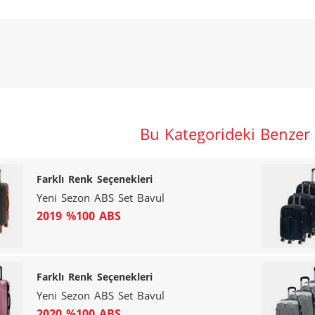
Bu Kategorideki Benzer
Farklı Renk Seçenekleri
Yeni Sezon ABS Set Bavul
2019 %100 ABS
Farklı Renk Seçenekleri
Yeni Sezon ABS Set Bavul
2020 %100 ABS