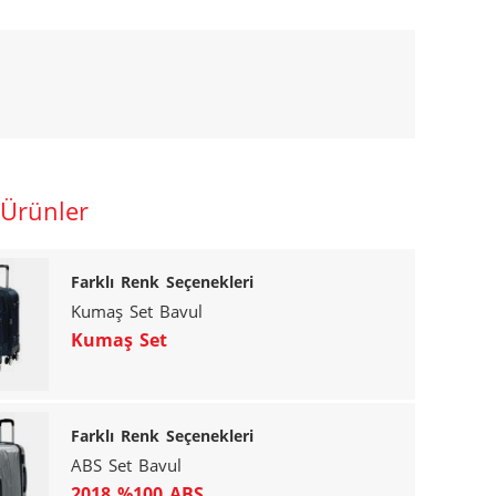
 Ürünler
Farklı Renk Seçenekleri
Kumaş Set Bavul
Kumaş Set
Farklı Renk Seçenekleri
ABS Set Bavul
2018 %100 ABS