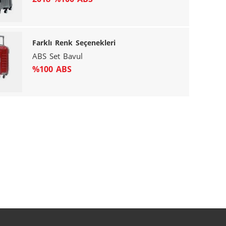
Farklı Renk Seçenekleri
ABS Set Bavul
%100 ABS