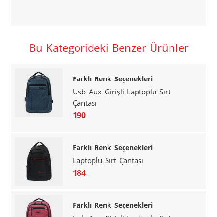
Bu Kategorideki Benzer Ürünler
Farklı Renk Seçenekleri
Usb Aux Girişli Laptoplu Sırt
Çantası
190
Farklı Renk Seçenekleri
Laptoplu Sırt Çantası
184
Farklı Renk Seçenekleri