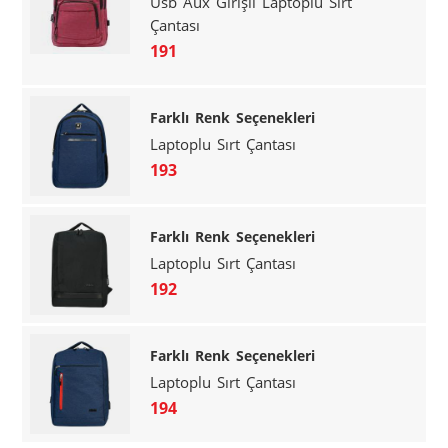
Usb Aux Girişli Laptoplu Sırt
Çantası
191
Farklı Renk Seçenekleri
Laptoplu Sırt Çantası
193
Farklı Renk Seçenekleri
Laptoplu Sırt Çantası
192
Farklı Renk Seçenekleri
Laptoplu Sırt Çantası
194