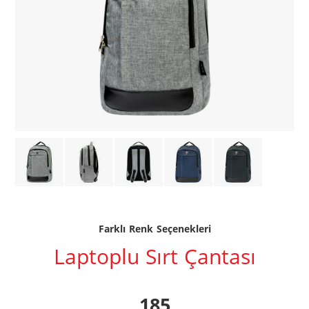
Farklı Renk Seçenekleri
Laptoplu Sırt Çantası
185